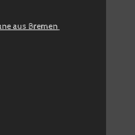
Lane aus Bremen