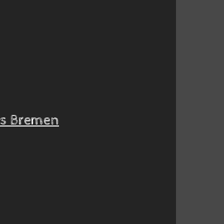
us Bremen