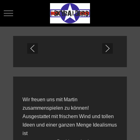
Mobile Menu Toggle
Wir freuen uns mit Martin
zusammenspielen zu können!
Ausgestattet mit frischem Wind und tollen
Ideen und einer ganzen Menge Idealismus
ist